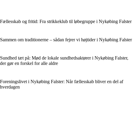
Fællesskab og fritid: Fra strikkeklub til løbegruppe i Nykøbing Falster
Sammen om traditionerne – sådan fejrer vi højtider i Nykøbing Falster
Sundhed tæt på: Mød de lokale sundhedsaktører i Nykøbing Falster,
der gør en forskel for alle aldre
Foreningslivet i Nykøbing Falster: Når fællesskab bliver en del af
hverdagen