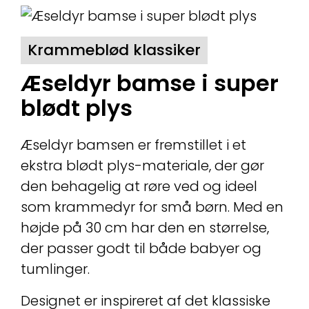
Krammeblød klassiker
Æseldyr bamse i super
blødt plys
Æseldyr bamsen er fremstillet i et
ekstra blødt plys-materiale, der gør
den behagelig at røre ved og ideel
som krammedyr for små børn. Med en
højde på 30 cm har den en størrelse,
der passer godt til både babyer og
tumlinger.
Designet er inspireret af det klassiske