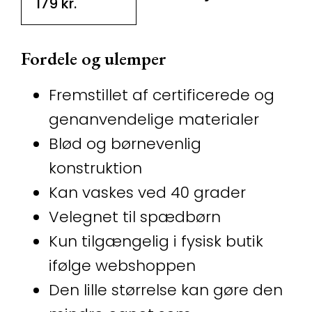
179
kr.
Fordele og ulemper
Fremstillet af certificerede og
genanvendelige materialer
Blød og børnevenlig
konstruktion
Kan vaskes ved 40 grader
Velegnet til spædbørn
Kun tilgængelig i fysisk butik
ifølge webshoppen
Den lille størrelse kan gøre den