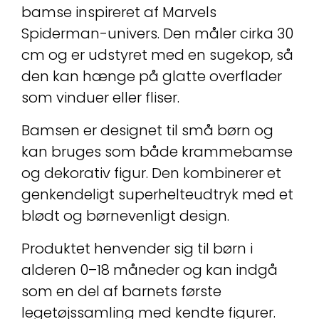
bamse inspireret af Marvels
Spiderman-univers. Den måler cirka 30
cm og er udstyret med en sugekop, så
den kan hænge på glatte overflader
som vinduer eller fliser.
Bamsen er designet til små børn og
kan bruges som både krammebamse
og dekorativ figur. Den kombinerer et
genkendeligt superhelteudtryk med et
blødt og børnevenligt design.
Produktet henvender sig til børn i
alderen 0–18 måneder og kan indgå
som en del af barnets første
legetøjssamling med kendte figurer.