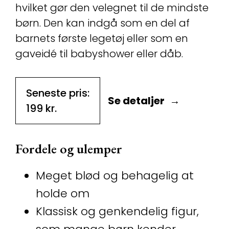
hvilket gør den velegnet til de mindste
børn. Den kan indgå som en del af
barnets første legetøj eller som en
gaveidé til babyshower eller dåb.
Seneste pris:
Se detaljer
199
kr.
Fordele og ulemper
Meget blød og behagelig at
holde om
Klassisk og genkendelig figur,