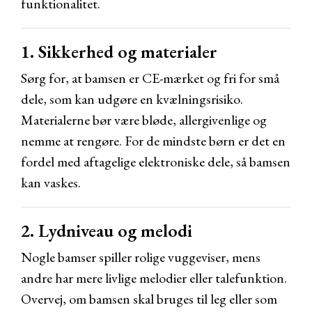
funktionalitet.
1. Sikkerhed og materialer
Sørg for, at bamsen er CE-mærket og fri for små
dele, som kan udgøre en kvælningsrisiko.
Materialerne bør være bløde, allergivenlige og
nemme at rengøre. For de mindste børn er det en
fordel med aftagelige elektroniske dele, så bamsen
kan vaskes.
2. Lydniveau og melodi
Nogle bamser spiller rolige vuggeviser, mens
andre har mere livlige melodier eller talefunktion.
Overvej, om bamsen skal bruges til leg eller som