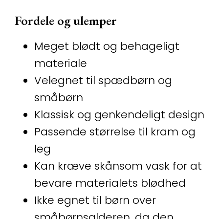
Fordele og ulemper
Meget blødt og behageligt
materiale
Velegnet til spædbørn og
småbørn
Klassisk og genkendeligt design
Passende størrelse til kram og
leg
Kan kræve skånsom vask for at
bevare materialets blødhed
Ikke egnet til børn over
småbørnsalderen, da den