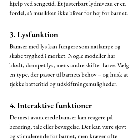
hjælp ved sengetid. Et justerbart lydniveau er en
fordel, så musikken ikke bliver for høj for barnet.
3. Lysfunktion
Bamser med lys kan fungere som natlampe og
skabe tryghed i mørket. Nogle modeller har
blødt, dæmpet lys, mens andre skifter farve. Vælg
en type, der passer til barnets behov – og husk at
tjekke batteritid og udskiftningsmuligheder.
4. Interaktive funktioner
De mest avancerede bamser kan reagere på
berøring, tale eller bevægelse. Det kan være sjovt
og stimulerende for barnet, men kræver ofte