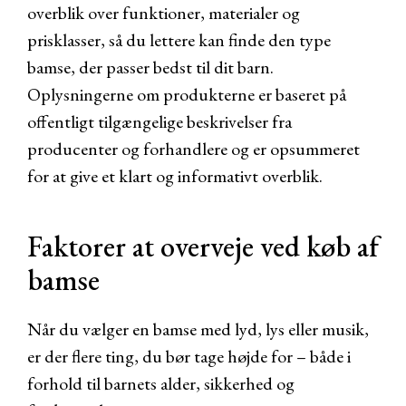
overblik over funktioner, materialer og
prisklasser, så du lettere kan finde den type
bamse, der passer bedst til dit barn.
Oplysningerne om produkterne er baseret på
offentligt tilgængelige beskrivelser fra
producenter og forhandlere og er opsummeret
for at give et klart og informativt overblik.
Faktorer at overveje ved køb af
bamse
Når du vælger en bamse med lyd, lys eller musik,
er der flere ting, du bør tage højde for – både i
forhold til barnets alder, sikkerhed og