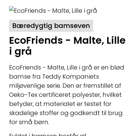
Bæredygtig bamseven
EcoFriends - Malte, Lille
i grå
EcoFriends - Malte, Lille i grå er en blød
bamse fra Teddy Kompaniets
miljøvenlige serie. Den er fremstillet af
Oeko-Tex certificeret polyester, hvilket
betyder, at materialet er testet for
skadelige stoffer og godkendt til brug
for små børn.