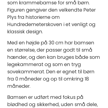
som krammebamse for små børn.
Figuren gengiver den velkendte Peter
Plys fra historierne om
Hundredemeterskoven i et venligt og
klassisk design.
Med en højde på 30 cm har bamsen
en størrelse, der passer godt til små
hænder, og den kan bruges både som
legekammerat og som en tryg
sovekammerat. Den er egnet til børn
fra 0 måneder og op til omkring 18
måneder.
Bamsen er udført med fokus på
blødhed og sikkerhed, uden små dele,