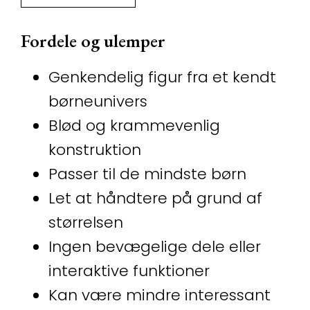
Fordele og ulemper
Genkendelig figur fra et kendt
børneunivers
Blød og krammevenlig
konstruktion
Passer til de mindste børn
Let at håndtere på grund af
størrelsen
Ingen bevægelige dele eller
interaktive funktioner
Kan være mindre interessant