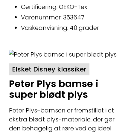
Certificering: OEKO-Tex
Varenummer: 353647
Vaskeanvisning: 40 grader
Elsket Disney klassiker
Peter Plys bamse i
super blødt plys
Peter Plys-bamsen er fremstillet i et
ekstra blødt plys-materiale, der gør
den behagelig at røre ved og ideel