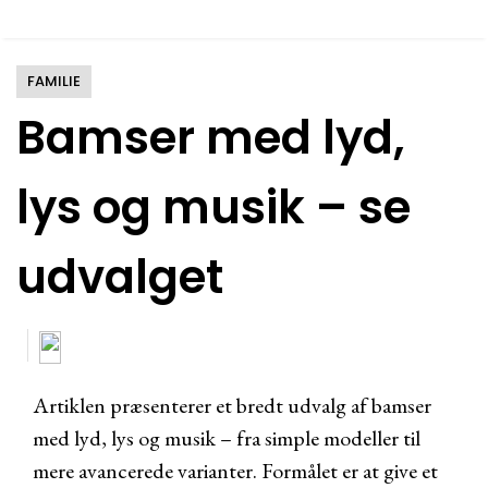
FAMILIE
Bamser med lyd,
lys og musik – se
udvalget
Artiklen præsenterer et bredt udvalg af bamser
med lyd, lys og musik – fra simple modeller til
mere avancerede varianter. Formålet er at give et