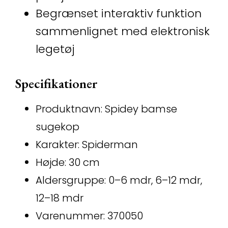
Begrænset interaktiv funktion
sammenlignet med elektronisk
legetøj
Specifikationer
Produktnavn: Spidey bamse
sugekop
Karakter: Spiderman
Højde: 30 cm
Aldersgruppe: 0–6 mdr, 6–12 mdr,
12–18 mdr
Varenummer: 370050