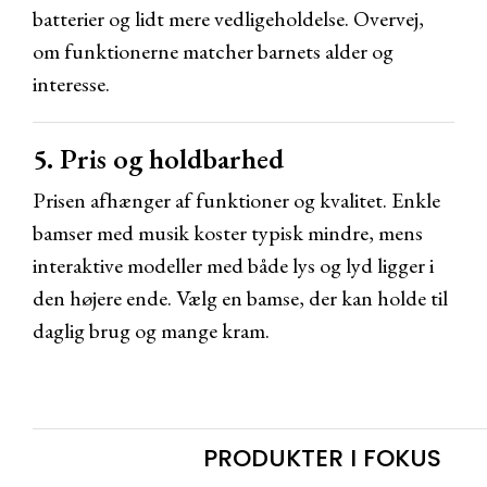
batterier og lidt mere vedligeholdelse. Overvej,
om funktionerne matcher barnets alder og
interesse.
5. Pris og holdbarhed
Prisen afhænger af funktioner og kvalitet. Enkle
bamser med musik koster typisk mindre, mens
interaktive modeller med både lys og lyd ligger i
den højere ende. Vælg en bamse, der kan holde til
daglig brug og mange kram.
PRODUKTER I FOKUS