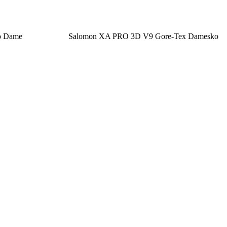
o Dame
Salomon XA PRO 3D V9 Gore-Tex Damesko