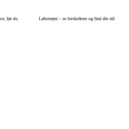
ov, før du
Løbetrøjer – se forskellene og find din stil