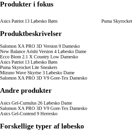
Produkter i fokus
Asics Patriot 13 Løbesko Børn
Puma Skyrocket 
Produktbeskrivelser
Salomon XA PRO 3D Version 9 Damesko
New Balance Arishi Version 4 Løbesko Dame
Ecco Biom 2.1 X Country Low Damesko
Asics Patriot 13 Løbesko Børn
Puma Skyrocket Lite Sneakers
Mizuno Wave Skyrise 3 Løbesko Dame
Salomon XA PRO 3D V9 Gore-Tex Damesko
Andre produkter
Asics Gel-Cumulus 26 Løbesko Dame
Salomon XA PRO 3D V9 Gore-Tex Damesko
Asics Gel-Contend 9 Herresko
Forskellige typer af løbesko