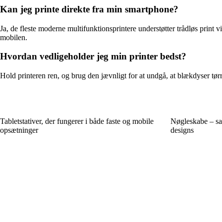
Kan jeg printe direkte fra min smartphone?
Ja, de fleste moderne multifunktionsprintere understøtter trådløs print
mobilen.
Hvordan vedligeholder jeg min printer bedst?
Hold printeren ren, og brug den jævnligt for at undgå, at blækdyser tør
Tabletstativer, der fungerer i både faste og mobile
Nøgleskabe – sa
opsætninger
designs